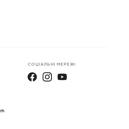
СОЦІАЛЬНІ МЕРЕЖІ
um