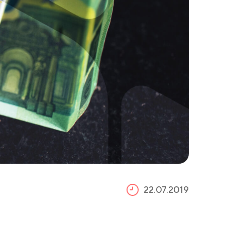
22.07.2019