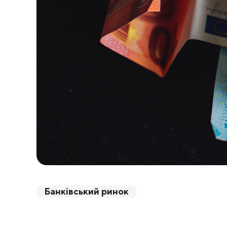
Банківський ринок