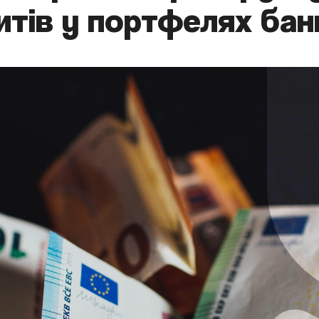
тів у портфелях банк