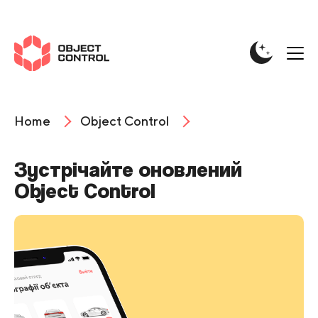
Home
Object Control
Зустрічайте оновлений
Object Control