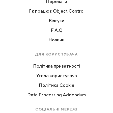
Переваги
Як працює Object Control
Відгуки
F.A.Q
Новини
ДЛЯ КОРИСТУВАЧА
Політика приватності
Угода користувача
Політика Cookie
Data Processing Addendum
СОЦІАЛЬНІ МЕРЕЖІ